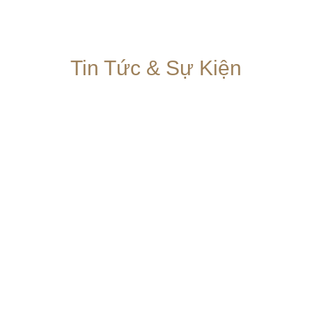
Tin Tức & Sự Kiện