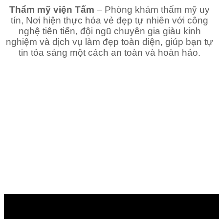
Thẩm mỹ viện Tấm
– Phòng khám thẩm mỹ uy
tín, Nơi hiện thực hóa vẻ đẹp tự nhiên với công
nghệ tiên tiến, đội ngũ chuyên gia giàu kinh
nghiệm và dịch vụ làm đẹp toàn diện, giúp bạn tự
tin tỏa sáng một cách an toàn và hoàn hảo.