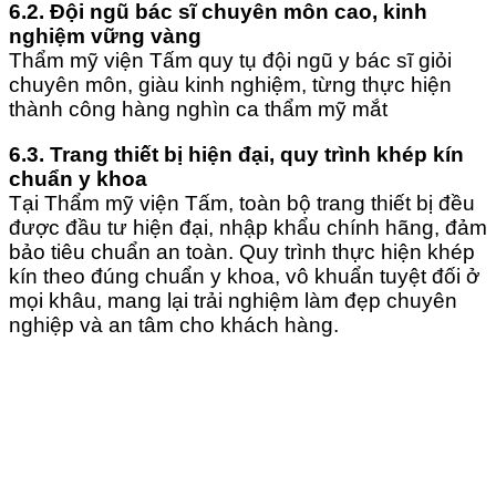
6.2. Đội ngũ bác sĩ chuyên môn cao, kinh
nghiệm vững vàng
Thẩm mỹ viện Tấm quy tụ đội ngũ y bác sĩ giỏi
chuyên môn, giàu kinh nghiệm, từng thực hiện
thành công hàng nghìn ca thẩm mỹ mắt
6.3. Trang thiết bị hiện đại, quy trình khép kín
chuẩn y khoa
Tại Thẩm mỹ viện Tấm, toàn bộ trang thiết bị đều
được đầu tư hiện đại, nhập khẩu chính hãng, đảm
bảo tiêu chuẩn an toàn. Quy trình thực hiện khép
kín theo đúng chuẩn y khoa, vô khuẩn tuyệt đối ở
mọi khâu, mang lại trải nghiệm làm đẹp chuyên
nghiệp và an tâm cho khách hàng.