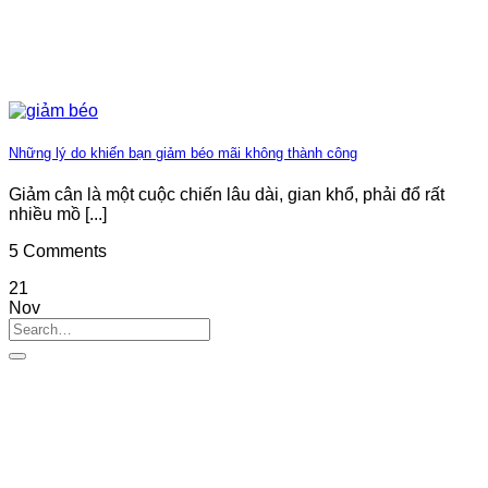
Những lý do khiến bạn giảm béo mãi không thành công
Giảm cân là một cuộc chiến lâu dài, gian khổ, phải đổ rất
nhiều mồ [...]
5 Comments
21
Nov