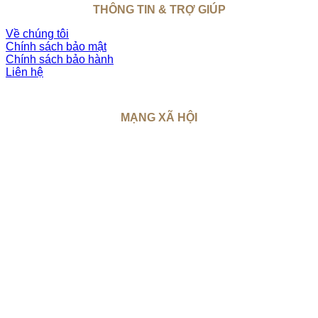
THÔNG TIN & TRỢ GIÚP
Về chúng tôi
Chính sách bảo mật
Chính sách bảo hành
Liên hệ
MẠNG XÃ HỘI