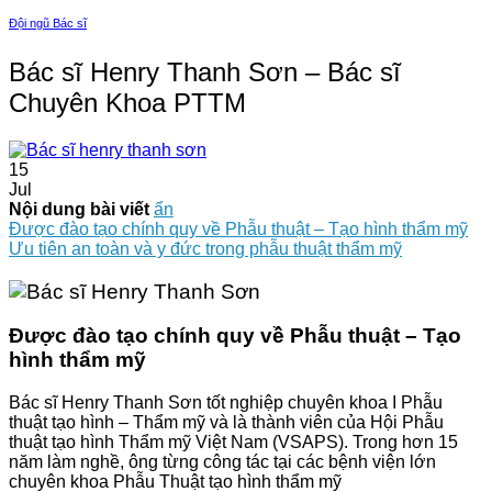
Đội ngũ Bác sĩ
Bác sĩ Henry Thanh Sơn – Bác sĩ
Chuyên Khoa PTTM
15
Jul
Nội dung bài viết
ẩn
Được đào tạo chính quy về Phẫu thuật – Tạo hình thẩm mỹ
Ưu tiên an toàn và y đức trong phẫu thuật thẩm mỹ
Được đào tạo chính quy về Phẫu thuật – Tạo
hình thẩm mỹ
Bác sĩ Henry Thanh Sơn tốt nghiệp chuyên khoa I Phẫu
thuật tạo hình – Thẩm mỹ và là thành viên của Hội Phẫu
thuật tạo hình Thẩm mỹ Việt Nam (VSAPS). Trong hơn 15
năm làm nghề, ông từng công tác tại các bệnh viện lớn
chuyên khoa Phẫu Thuật tạo hình thẩm mỹ