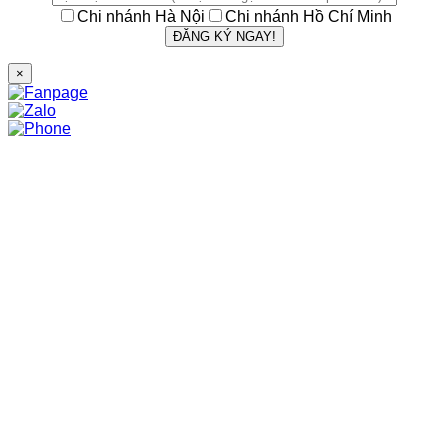
Chi nhánh Hà Nội
Chi nhánh Hồ Chí Minh
×