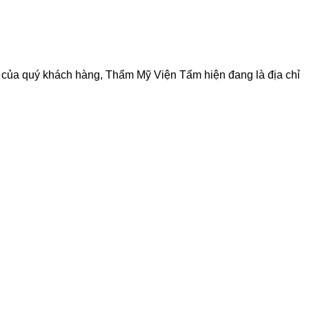
 của quý khách hàng, Thẩm Mỹ Viện Tấm hiện đang là địa chỉ