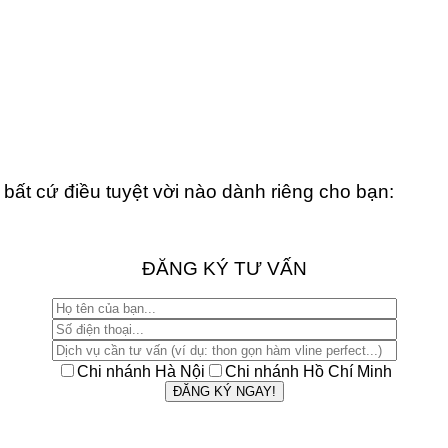
bất cứ điều tuyệt vời nào dành riêng cho bạn:
ĐĂNG KÝ TƯ VẤN
Chi nhánh Hà Nội
Chi nhánh Hồ Chí Minh