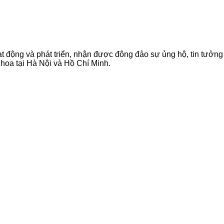
 động và phát triển, nhận được đông đảo sự ủng hộ, tin tưởng
hoa tại Hà Nội và Hồ Chí Minh.