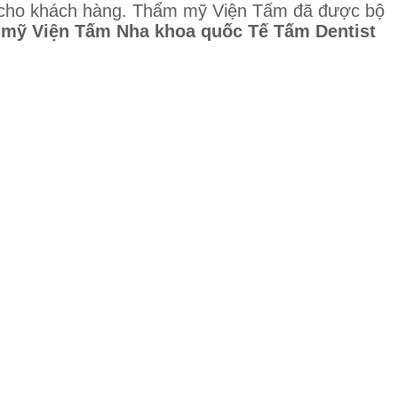
hất cho khách hàng. Thẩm mỹ Viện Tấm đã được bộ
mỹ Viện Tấm
Nha khoa quốc Tế Tấm Dentist