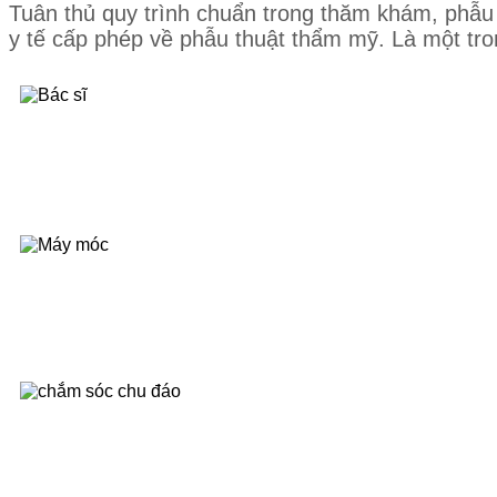
Tuân thủ quy trình chuẩn trong thăm khám, phẫu
y tế cấp phép về phẫu thuật thẩm mỹ. Là một tro