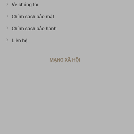
Về chúng tôi
Chính sách bảo mật
Chính sách bảo hành
Liên hệ
MẠNG XÃ HỘI