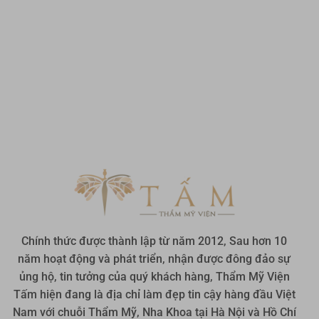
Chính thức được thành lập từ năm 2012, Sau hơn 10
năm hoạt động và phát triển, nhận được đông đảo sự
ủng hộ, tin tưởng của quý khách hàng, Thẩm Mỹ Viện
Tấm hiện đang là địa chỉ làm đẹp tin cậy hàng đầu Việt
Nam với chuỗi Thẩm Mỹ, Nha Khoa tại Hà Nội và Hồ Chí