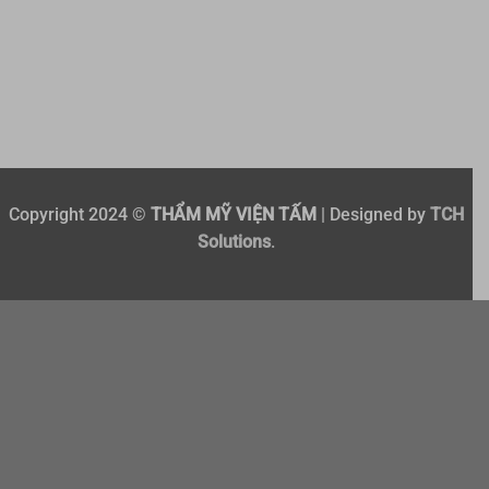
Copyright 2024 ©
THẨM MỸ VIỆN TẤM
| Designed by
TCH
Solutions
.