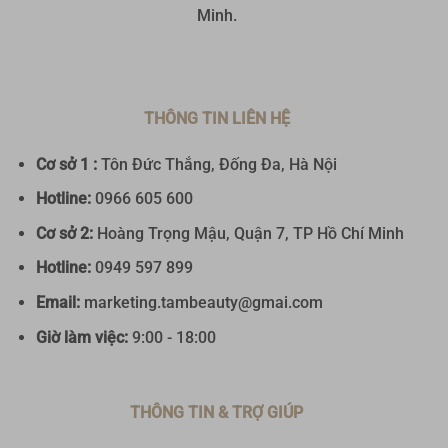
Minh.
THÔNG TIN LIÊN HỆ
Cơ sở 1 :
Tôn Đức Thắng, Đống Đa, Hà Nội
Hotline:
0
966 605 600
Cơ sở 2:
Hoàng Trọng Mậu, Quận 7, TP Hồ Chí Minh
Hotline:
0949 597 899
Email:
marketing.tambeauty@gmai.com
Giờ làm việc:
9:00 - 18:00
THÔNG TIN & TRỢ GIÚP