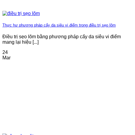
Thực hư phương pháp cấy da siêu vi điểm trong điều trị sẹo lõm
Điều trị sẹo lõm bằng phương pháp cấy da siêu vi điểm
mang lại hiệu [...]
24
Mar