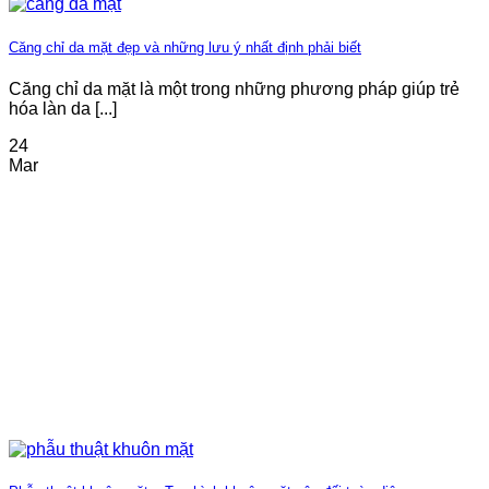
Căng chỉ da mặt đẹp và những lưu ý nhất định phải biết
Căng chỉ da mặt là một trong những phương pháp giúp trẻ
hóa làn da [...]
24
Mar