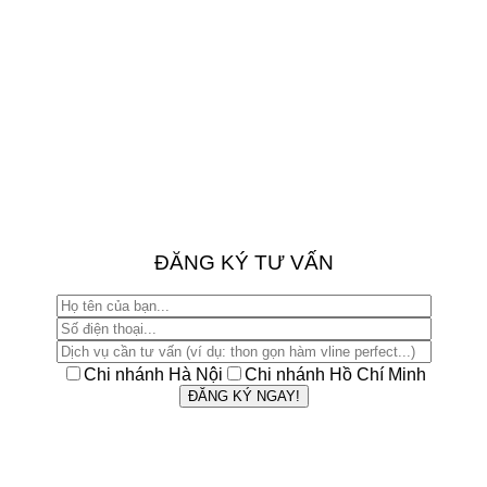
ĐĂNG KÝ TƯ VẤN
Chi nhánh Hà Nội
Chi nhánh Hồ Chí Minh