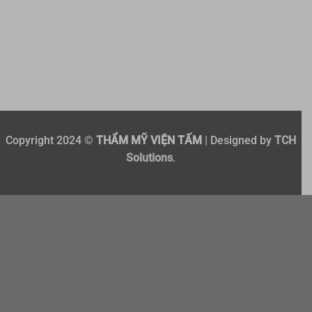
Copyright 2024 ©
THẨM MỸ VIỆN TẤM
| Designed by
TCH
Solutions
.