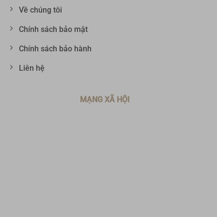
Về chúng tôi
Chính sách bảo mật
Chính sách bảo hành
Liên hệ
MẠNG XÃ HỘI