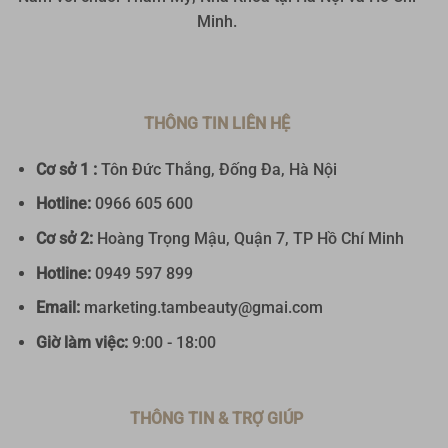
Minh.
THÔNG TIN LIÊN HỆ
Cơ sở 1 :
Tôn Đức Thắng, Đống Đa, Hà Nội
Hotline:
0
966 605 600
Cơ sở 2:
Hoàng Trọng Mậu, Quận 7, TP Hồ Chí Minh
Hotline:
0949 597 899
Email:
marketing.tambeauty@gmai.com
Giờ làm việc:
9:00 - 18:00
THÔNG TIN & TRỢ GIÚP