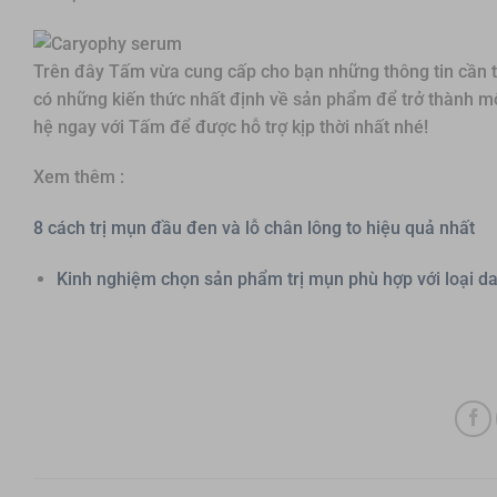
Trên đây Tấm vừa cung cấp cho bạn những thông tin cần th
có những kiến thức nhất định về sản phẩm để trở thành một
hệ ngay với Tấm để được hỗ trợ kịp thời nhất nhé!
Xem thêm :
8 cách trị mụn đầu đen và lỗ chân lông to hiệu quả nhất
Kinh nghiệm chọn sản phẩm trị mụn phù hợp với loại da