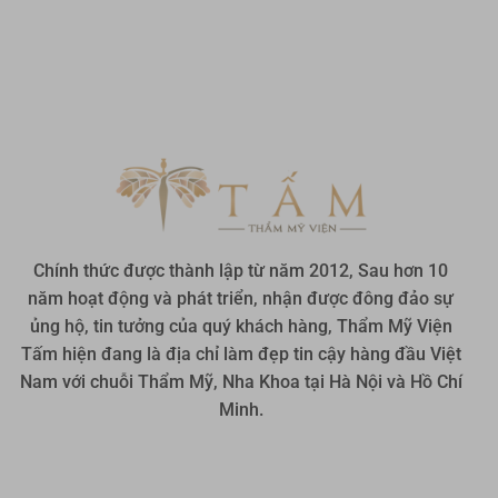
Chính thức được thành lập từ năm 2012, Sau hơn 10
năm hoạt động và phát triển, nhận được đông đảo sự
ủng hộ, tin tưởng của quý khách hàng, Thẩm Mỹ Viện
Tấm hiện đang là địa chỉ làm đẹp tin cậy hàng đầu Việt
Nam với chuỗi Thẩm Mỹ, Nha Khoa tại Hà Nội và Hồ Chí
Minh.