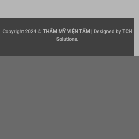
Copyright 2024 ©
THẨM MỸ VIỆN TẤM
| Designed by
TCH
Solutions
.