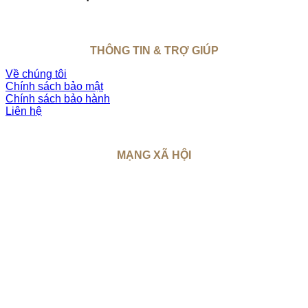
THÔNG TIN & TRỢ GIÚP
Về chúng tôi
Chính sách bảo mật
Chính sách bảo hành
Liên hệ
MẠNG XÃ HỘI