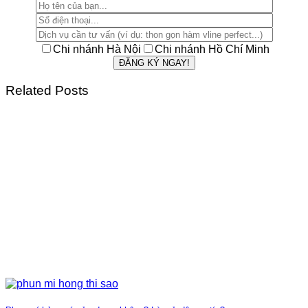
Chi nhánh Hà Nội
Chi nhánh Hồ Chí Minh
Related Posts