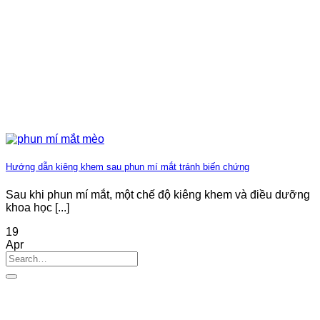
Hướng dẫn kiêng khem sau phun mí mắt tránh biến chứng
Sau khi phun mí mắt, một chế độ kiêng khem và điều dưỡng
khoa học [...]
19
Apr