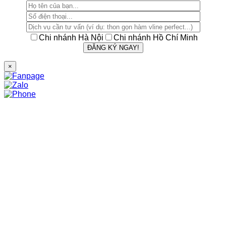
Chi nhánh Hà Nội
Chi nhánh Hồ Chí Minh
×