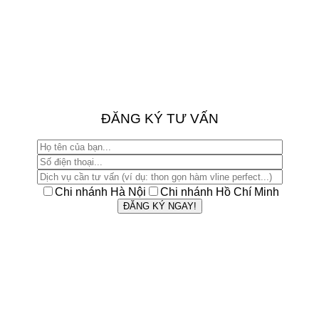
ĐĂNG KÝ TƯ VẤN
Chi nhánh Hà Nội
Chi nhánh Hồ Chí Minh