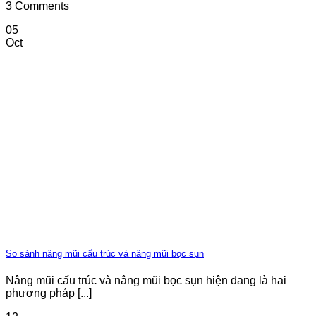
3 Comments
05
Oct
So sánh nâng mũi cấu trúc và nâng mũi bọc sụn
Nâng mũi cấu trúc và nâng mũi bọc sụn hiện đang là hai
phương pháp [...]