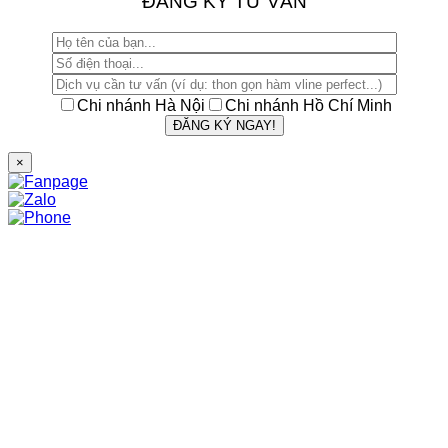
ĐĂNG KÝ TƯ VẤN
Chi nhánh Hà Nội
Chi nhánh Hồ Chí Minh
×