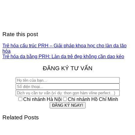
Rate this post
Trẻ hóa cấu trúc PRH – Giải pháp khoa học cho làn da lão
hóa
Trẻ hóa da bằng PRH: Làn da trẻ đẹp không cần dao kéo
ĐĂNG KÝ TƯ VẤN
Chi nhánh Hà Nội
Chi nhánh Hồ Chí Minh
Related Posts