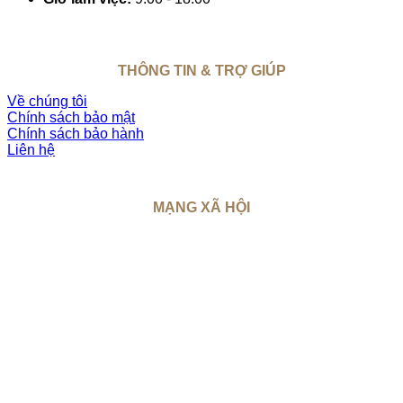
THÔNG TIN & TRỢ GIÚP
Về chúng tôi
Chính sách bảo mật
Chính sách bảo hành
Liên hệ
MẠNG XÃ HỘI