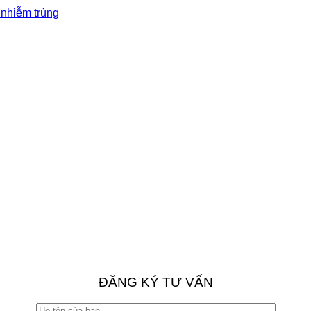
 nhiễm trùng
ĐĂNG KÝ TƯ VẤN