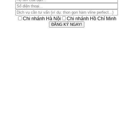
Chi nhánh Hà Nội
Chi nhánh Hồ Chí Minh