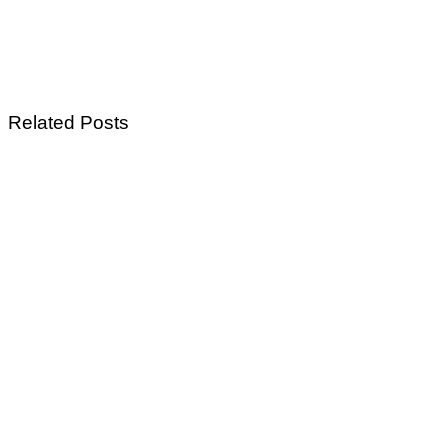
Related Posts