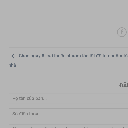
Chọn ngay 8 loại thuốc nhuộm tóc tốt để tự nhuộm tóc
nhà
ĐĂ