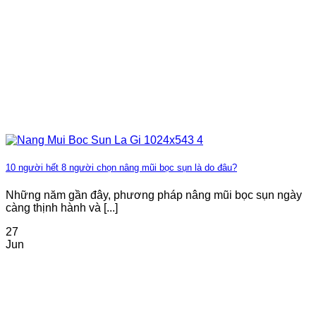
10 người hết 8 người chọn nâng mũi bọc sụn là do đâu?
Những năm gần đây, phương pháp nâng mũi bọc sụn ngày
càng thịnh hành và [...]
27
Jun