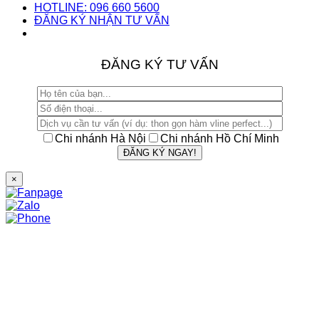
HOTLINE: 096 660 5600
ĐĂNG KÝ NHẬN TƯ VẤN
ĐĂNG KÝ TƯ VẤN
Chi nhánh Hà Nội
Chi nhánh Hồ Chí Minh
×