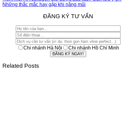
Những thắc mắc hay gặp khi nâng mũi
ĐĂNG KÝ TƯ VẤN
Chi nhánh Hà Nội
Chi nhánh Hồ Chí Minh
Related Posts