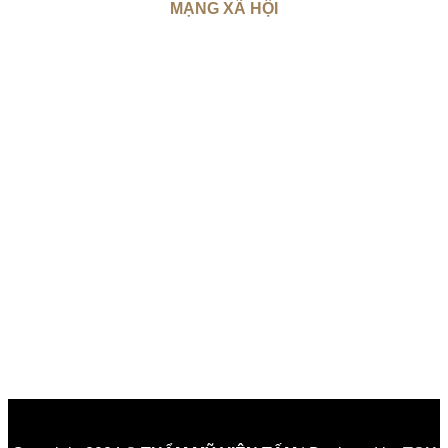
MẠNG XÃ HỘI