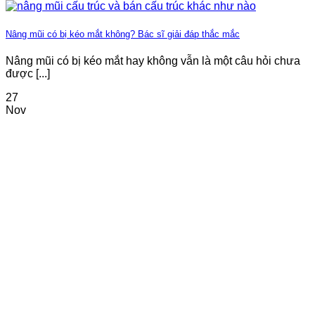
Nâng mũi có bị kéo mắt không? Bác sĩ giải đáp thắc mắc
Nâng mũi có bị kéo mắt hay không vẫn là một câu hỏi chưa
được [...]
27
Nov