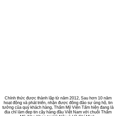
Chính thức được thành lập từ năm 2012, Sau hơn 10 năm
hoạt động và phát triển, nhận được đông đảo sự ủng hộ, tin
tưởng của quý khách hàng, Thẩm Mỹ Viện Tấm hiện đang là
địa chỉ làm đẹp tin cậy hàng đầu Việt Nam với chuỗi Thẩm