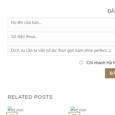
ĐĂ
Chi nhánh Hà 
RELATED POSTS